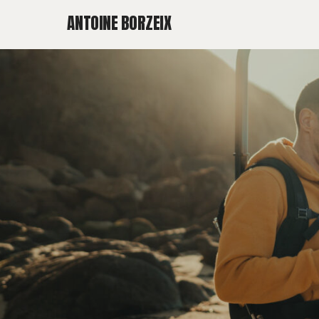
ANTOINE BORZEIX