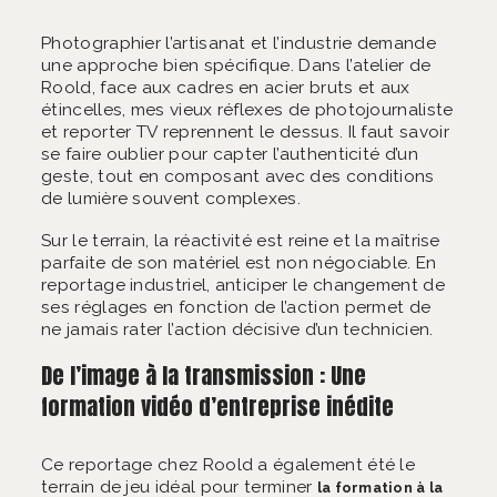
Photographier l’artisanat et l’industrie demande
une approche bien spécifique. Dans l’atelier de
Roold, face aux cadres en acier bruts et aux
étincelles, mes vieux réflexes de photojournaliste
et reporter TV reprennent le dessus. Il faut savoir
se faire oublier pour capter l’authenticité d’un
geste, tout en composant avec des conditions
de lumière souvent complexes.
Sur le terrain, la réactivité est reine et la maîtrise
parfaite de son matériel est non négociable. En
reportage industriel, anticiper le changement de
ses réglages en fonction de l’action permet de
ne jamais rater l’action décisive d’un technicien.
De l’image à la transmission : Une
formation vidéo d’entreprise inédite
Ce reportage chez Roold a également été le
terrain de jeu idéal pour terminer
la formation à la