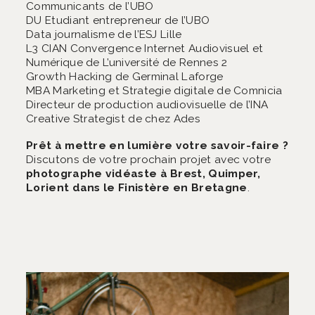
Communicants de l’UBO
DU Etudiant entrepreneur de l’UBO
Data journalisme de l’ESJ Lille
L3 CIAN Convergence Internet Audiovisuel et
Numérique de L’université de Rennes 2
Growth Hacking de Germinal Laforge
MBA Marketing et Strategie digitale de Comnicia
Directeur de production audiovisuelle de l’INA
Creative Strategist de chez Ades
Prêt à mettre en lumière votre savoir-faire ?
Discutons de votre prochain projet avec votre
photographe vidéaste à Brest, Quimper,
Lorient dans le Finistère en Bretagne
.