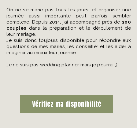
On ne se marie pas tous les jours, et organiser une
journée aussi importante peut parfois sembler
complexe. Depuis 2014, j’ai accompagné près de
300
couples
dans la préparation et le déroulement de
leur mariage.
Je suis donc toujours disponible pour répondre aux
questions de mes mariés, les conseiller et les aider à
imaginer au mieux leur journée.
Je ne suis pas wedding planner mais je pourrai ;)
Vérifiez ma disponibilité