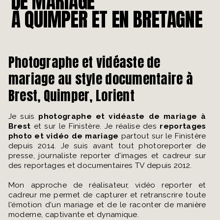
DE MARIAGE
À QUIMPER ET EN BRETAGNE
Photographe et vidéaste de
mariage au style documentaire à
Brest, Quimper, Lorient
Je suis
photographe et vidéaste de mariage
à
Brest
et sur le Finistère. Je réalise des
reportages
photo et vidéo
de mariage
partout sur le Finistère
depuis 2014. Je suis avant tout photoreporter de
presse, journaliste reporter d'images et cadreur sur
des reportages et documentaires TV depuis 2012.
Mon approche de réalisateur, vidéo reporter et
cadreur me permet de capturer et retranscrire toute
l'émotion d'un mariage et de le raconter de manière
moderne, captivante et dynamique.