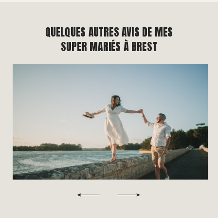
QUELQUES AUTRES AVIS DE MES
SUPER MARIÉS À BREST