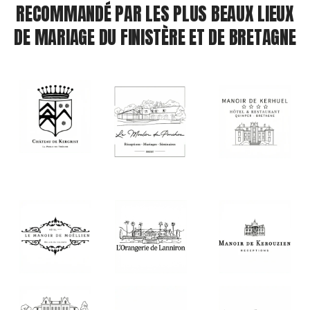
RECOMMANDÉ PAR LES PLUS BEAUX LIEUX
DE MARIAGE DU FINISTÈRE ET DE BRETAGNE