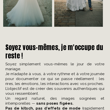
Soyez vous-mêmes, je m'occupe du
reste !
Soyez simplement vous-mêmes le jour de votre
mariage.
Je m’adapte à vous, à votre rythme et à votre journée
pour documenter ce qui se passe réellement : les
rires, les émotions, les interactions avec vos proches.
L’objectif est de créer des souvenirs authentiques qui
vous ressemblent.
Un regard naturel, des images soignées et
intemporelles —
sans poses figées.
Pas de kitsch, pas d’effets de mode
(rapidement