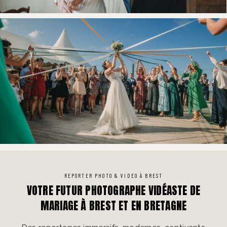
REPORTER PHOTO & VIDEO À BREST
VOTRE FUTUR PHOTOGRAPHE VIDÉASTE DE
MARIAGE À BREST ET EN BRETAGNE