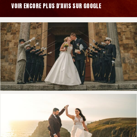
VOIR ENCORE PLUS D'AVIS SUR GOOGLE