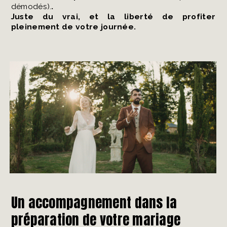
démodés).
.
Juste du vrai, et la liberté de profiter
pleinement de votre journée.
Un accompagnement dans la
préparation de votre mariage