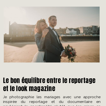
Le bon équilibre entre le reportage
et le look magazine
Je photographie les mariages avec une approche
inspirée du reportage et du documentaire en