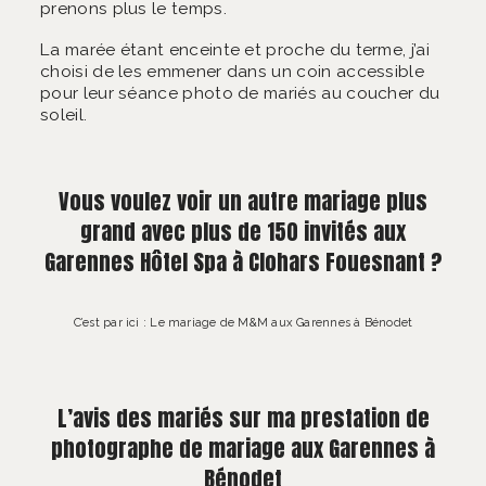
prenons plus le temps.
La marée étant enceinte et proche du terme, j’ai
choisi de les emmener dans un coin accessible
pour leur séance photo de mariés au coucher du
soleil.
Vous voulez voir un autre mariage plus
grand avec plus de 150 invités aux
Garennes Hôtel Spa à Clohars Fouesnant ?
C’est par ici : Le mariage de M&M aux Garennes à Bénodet
L’avis des mariés sur ma prestation de
photographe de mariage aux Garennes à
Bénodet