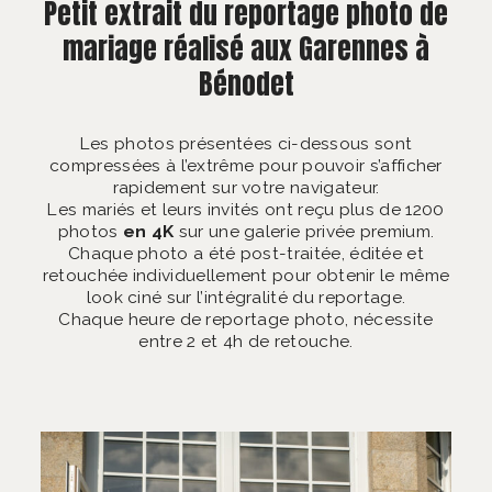
Petit extrait du reportage photo de
mariage réalisé aux Garennes à
Bénodet
Les photos présentées ci-dessous sont
compressées à l’extrême pour pouvoir s’afficher
rapidement sur votre navigateur.
Les mariés et leurs invités ont reçu plus de 1200
photos
en 4K
sur une galerie privée premium.
Chaque photo a été post-traitée, éditée et
retouchée individuellement pour obtenir le même
look ciné sur l’intégralité du reportage.
Chaque heure de reportage photo, nécessite
entre 2 et 4h de retouche.