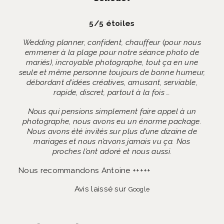
5/5 étoiles
Wedding planner, confident, chauffeur (pour nous
emmener à la plage pour notre séance photo de
mariés), incroyable photographe, tout ça en une
seule et même personne toujours de bonne humeur,
débordant d’idées créatives, amusant, serviable,
rapide, discret, partout à la fois …
Nous qui pensions simplement faire appel à un
photographe, nous avons eu un énorme package.
Nous avons été invités sur plus d’une dizaine de
mariages et nous n’avons jamais vu ça. Nos
proches l’ont adoré et nous aussi.
Nous recommandons Antoine +++++
Avis laissé sur
Google