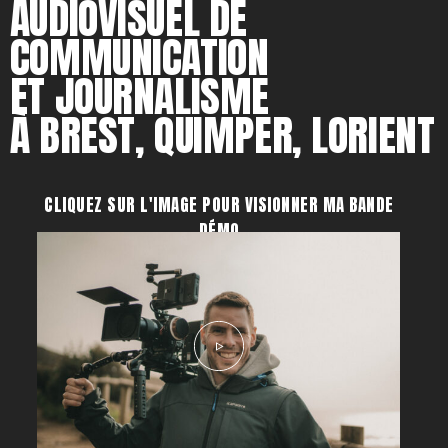
AUDIOVISUEL DE
COMMUNICATION
ET JOURNALISME
À BREST, QUIMPER, LORIENT
CLIQUEZ SUR L'IMAGE POUR VISIONNER MA BANDE
DÉMO