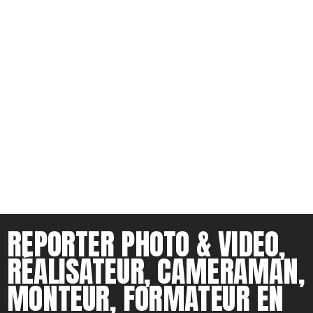
REPORTER PHOTO & VIDEO,
RÉALISATEUR, CAMERAMAN,
MONTEUR, FORMATEUR EN