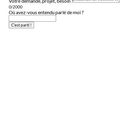
À PROPOS
CONTACT