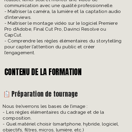
communication avec une qualité professionnelle.
- Maîtriser la caméra, la lumière et la captation audio
d'interviews.
- Maîtriser le montage vidéo sur le logiciel Premiere
Pro d’Adobe, Final Cut Pro, Davinci Resolve ou
CapCut.
- Comprendre les règles élémentaires du storytelling
pour capter l’attention du public et créer
l’engagement.
CONTENU DE LA FORMATION
Préparation de tournage
Nous (re)verrons les bases de l’image :
- Les règles élémentaires du cadrage et de la
composition.
- Quel matériel choisir (smartphone, hybride, logiciel,
objectifs, filtres, micros, lumière, etc.)