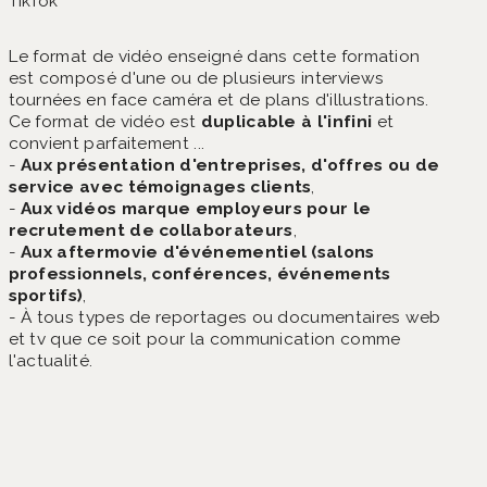
TikTok
Le format de vidéo enseigné dans cette formation
est composé d'une ou de plusieurs interviews
tournées en face caméra et de plans d'illustrations.
Ce format de vidéo est
duplicable à l'infini
et
convient parfaitement ...
-
Aux présentation d'entreprises, d'offres ou de
service avec témoignages clients
,
-
Aux vidéos marque employeurs pour le
recrutement de collaborateurs
,
-
Aux aftermovie d'événementiel (salons
professionnels, conférences, événements
sportifs)
,
- À tous types de reportages ou documentaires web
et tv que ce soit pour la communication comme
l'actualité.