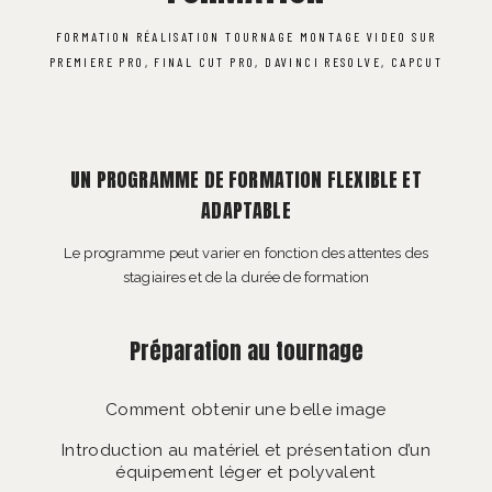
FORMATION RÉALISATION TOURNAGE MONTAGE VIDEO SUR
PREMIERE PRO, FINAL CUT PRO, DAVINCI RESOLVE, CAPCUT
UN PROGRAMME DE FORMATION FLEXIBLE ET
ADAPTABLE
Le programme peut varier en fonction des attentes des
stagiaires et de la durée de formation
Préparation au tournage
Comment obtenir une belle image
Introduction au matériel et présentation d’un
équipement léger et polyvalent