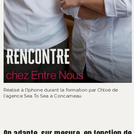
Réalisé à l'Iphone durant la formation par Chloé de
l'agence Sea To Sea à Concarneau
On adapte, sur mesure, en fonction de