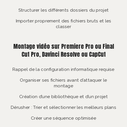
Structurer les différents dossiers du projet
Importer proprement des fichiers bruts et les
classer
Montage vidéo sur Premiere Pro ou Final
Cut Pro, Davinci Resolve ou CapCut
Rappel de la configuration informatique requise
Organiser ses fichiers avant d’attaquer le
montage
Création d’une bibliothèque et d’un projet
Dérusher : Trier et sélectionner les meilleurs plans
Créer une séquence optimisée