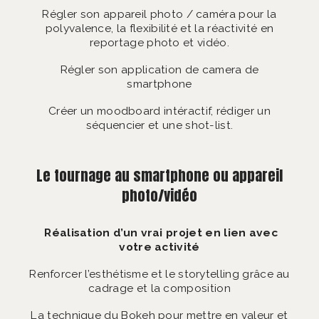
Régler son appareil photo / caméra pour la
polyvalence, la flexibilité et la réactivité en
reportage photo et vidéo.
Régler son application de camera de
smartphone
Créer un moodboard intéractif, rédiger un
séquencier et une shot-list.
Le tournage au smartphone ou appareil
photo/vidéo
Réalisation d’un vrai projet en lien avec
votre activité
Renforcer l’esthétisme et le storytelling grâce au
cadrage et la composition
La technique du Bokeh pour mettre en valeur et