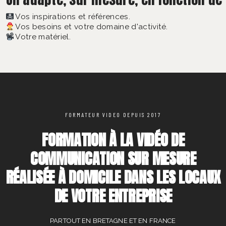
Vos inspirations et références.
Vos besoins et votre domaine d'activité.
Votre matériel.
FORMATEUR VIDEO DEPUIS 2017
FORMATION À LA VIDÉO DE
COMMUNICATION SUR MESURE
RÉALISÉE À DOMICILE DANS LES LOCAUX
DE VOTRE ENTREPRISE
PARTOUT EN BRETAGNE ET EN FRANCE