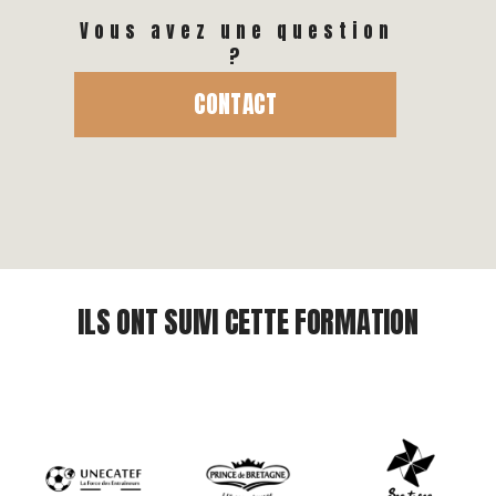
Vous avez une question
?
CONTACT
ILS ONT SUIVI CETTE FORMATION