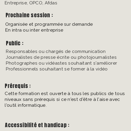
Entreprise, OPCO, Afdas
Prochaine session :
Organisée et programmée sur demande
En intra ou inter entreprise
Public :
Responsables ou chargés de communication
Journalistes de presse écrite ou photojournalistes
Photographes ou vidéastes souhaitant s'améliorer
Professionnels souhaitant se former à la vidéo
Prérequis :
Cette formation est ouverte à tous les publics de tous
niveaux sans prérequis si ce n'est d'être à l'aise avec
l'outil informatique.
Accessibilité et handicap :