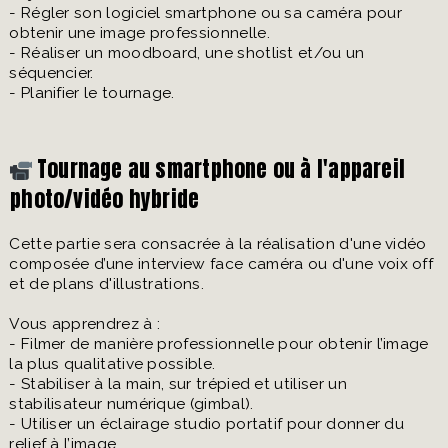
- Régler son logiciel smartphone ou sa caméra pour
obtenir une image professionnelle.
- Réaliser un moodboard, une shotlist et/ou un
séquencier.
- Planifier le tournage.
Tournage au smartphone ou à l'appareil
photo/vidéo hybride
Cette partie sera consacrée à la réalisation d'une vidéo
composée d’une interview face caméra ou d'une voix off
et de plans d'illustrations.
Vous apprendrez à :
- Filmer de manière professionnelle pour obtenir l’image
la plus qualitative possible.
- Stabiliser à la main, sur trépied et utiliser un
stabilisateur numérique (gimbal).
- Utiliser un éclairage studio portatif pour donner du
relief à l’image.