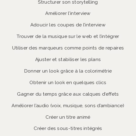
Structurer son storytelling
Améliorer l’interview
Adoucir les coupes de l’interview
Trouver de la musique sur le web et l’intégrer
Utiliser des marqueurs comme points de repaires
Ajuster et stabiliser les plans
Donner un look grâce à la colorimétrie
Obtenir un look en quelques clics
Gagner du temps grâce aux calques d’effets
Améliorer l’audio (voix, musique, sons d’ambiance)
Créer un titre animé
Créer des sous-titres intégrés