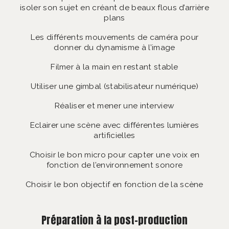
isoler son sujet en créant de beaux flous d’arrière
plans
Les différents mouvements de caméra pour
donner du dynamisme à l’image
Filmer à la main en restant stable
Utiliser une gimbal (stabilisateur numérique)
Réaliser et mener une interview
Eclairer une scène avec différentes lumières
artificielles
Choisir le bon micro pour capter une voix en
fonction de l’environnement sonore
Choisir le bon objectif en fonction de la scène
Préparation à la post-production