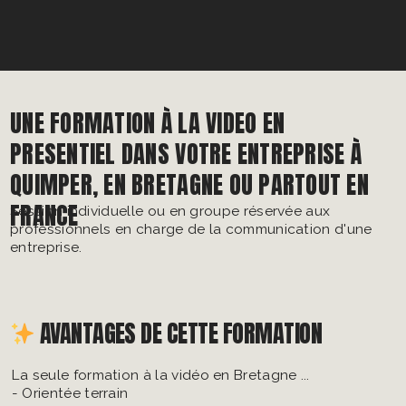
UNE FORMATION À LA VIDEO EN
PRESENTIEL DANS VOTRE ENTREPRISE À
QUIMPER, EN BRETAGNE OU PARTOUT EN
FRANCE
Session individuelle ou en groupe réservée aux
professionnels en charge de la communication d'une
entreprise.
AVANTAGES DE CETTE FORMATION
La seule formation à la vidéo en Bretagne ...
- Orientée terrain