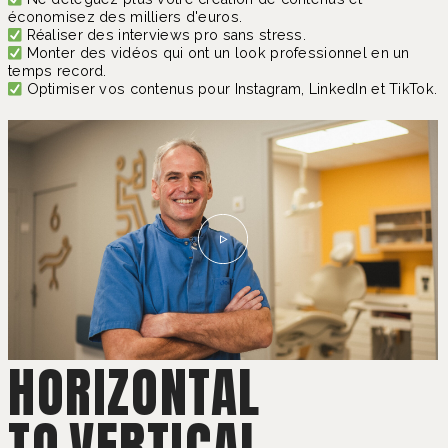
économisez des milliers d'euros.
Réaliser des interviews pro sans stress.
Monter des vidéos qui ont un look professionnel en un
temps record.
Optimiser vos contenus pour Instagram, LinkedIn et TikTok.
HORIZONTAL
TO
VERTICAL