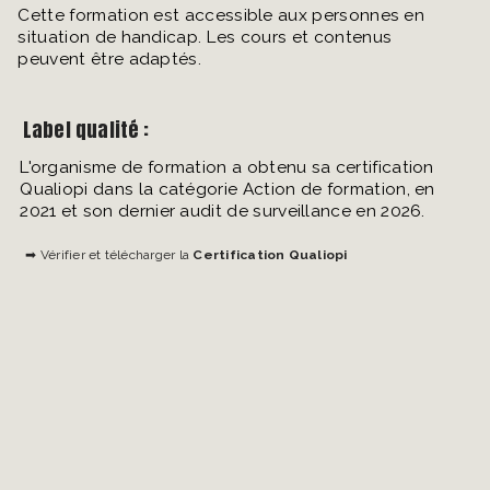
Cette formation est accessible aux personnes en
situation de handicap. Les cours et contenus
peuvent être adaptés.
Label qualité :
L'organisme de formation a obtenu sa certification
Qualiopi dans la catégorie Action de formation, en
2021 et son dernier audit de surveillance en 2026.
➡ Vérifier et télécharger la
Certification Qualiopi