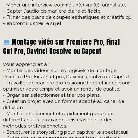
- Mener une interview comme un(e) vrai(e) journaliste.
- Capter l'audio de manière claire et fidèle.
- Filmer des plans de coupes esthétiques et créatifs qui
viendront illustrer le sujet.
Montage vidéo sur Premiere Pro, Final
Cut Pro, Davinci Resolve ou Capcut
Vous apprendrez à :
- Monter des vidéos sur les logiciels de montage
Premiere Pro, Final Cut pro, Davinci Resolve ou CapCut.
- Travailler de manière professionnelle et efficace pour
optimiser votre temps et avoir un rendu de qualité.
- Organiser, sélectionner et trier vos plans.
- Créer un projet avec un format adapté au canal de
diffusion.
- Monter efficacement et rapidement grâce aux
différents outils, aux raccourcis clavier et à des
méthodes professionnelles.
- Structurer le storytelling pour captiver le spectateur.