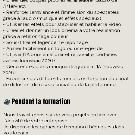
- Créer des coupes propres et améliorer l’audio de
l’interview.
- Renforcer l’ambiance et l’immersion du spectateur
grâce à l’audio (musique et effets spéciaux).
- Utiliser les effets pour stabiliser et habiller la vidéo.
- Créer et donner un look cinéma à votre réalisation
grâce à l’étalonnage couleur.
- Sous-titrer et légender le reportage.
- Animer facilement un logo ou une légende.
- Utiliser l'IA pour améliorer et retravailler certaines
parties (nouveau 2026).
- Générer des plans manquants grâce à l'IA (nouveau
2026).
- Exporter sous différents formats en fonction du canal
de diffusion, du réseau social ou de la plateforme.
Pendant la formation
Nous travaillerons sur de vrais projets en lien avec
l'activité de votre entreprise.
Je dispense les parties de formation théoriques dans
vos locaux,