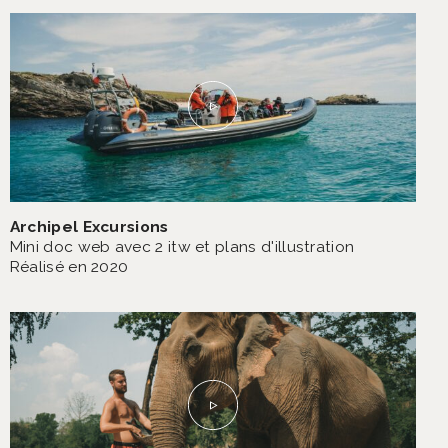
Archipel Excursions
Mini doc web avec 2 itw et plans d'illustration
Réalisé en 2020