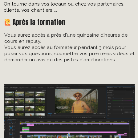
On tourne dans vos locaux ou chez vos partenaires,
clients, vos chantiers ...
Après la formation
Vous aurez accès à près d'une quinzaine d'heures de
cours en replay.
Vous aurez accès au formateur pendant 3 mois pour
poser vos questions, soumettre vos premières vidéos et
demander un avis ou des pistes d'améliorations.