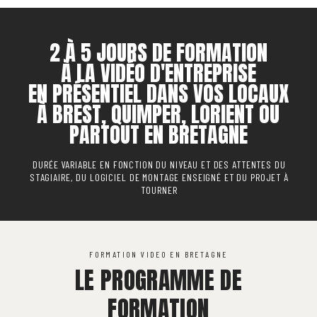
2 À 5 JOURS DE FORMATION
À LA VIDÉO D'ENTREPRISE
EN PRÉSENTIEL DANS VOS LOCAUX
À BREST, QUIMPER, LORIENT OU
PARTOUT EN BRETAGNE
DURÉE VARIABLE EN FONCTION DU NIVEAU ET DES ATTENTES DU
STAGIAIRE, DU LOGICIEL DE MONTAGE ENSEIGNÉ ET DU PROJET À
TOURNER
FORMATION VIDEO EN BRETAGNE
LE PROGRAMME DE
FORMATION