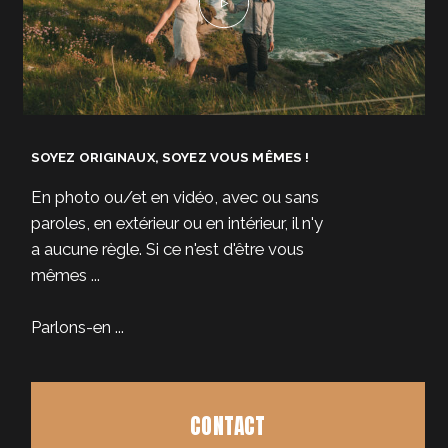
SOYEZ ORIGINAUX, SOYEZ VOUS MÊMES !
En photo ou/et en vidéo, avec ou sans
paroles, en extérieur ou en intérieur, il n'y
a aucune règle. Si ce n'est d'être vous
mêmes ...
Parlons-en ...
CONTACT