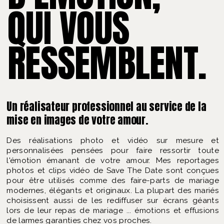
QUI VOUS
RESSEMBLENT.
Un réalisateur professionnel au service de la
mise en images de votre amour.
Des réalisations photo et vidéo sur mesure et
personnalisées pensées pour faire ressortir toute
l'émotion émanant de votre amour. Mes reportages
photos et clips vidéo de Save The Date sont conçues
pour être utilisés comme des faire-parts de mariage
modernes, élégants et originaux. La plupart des mariés
choisissent aussi de les rediffuser sur écrans géants
lors de leur repas de mariage ... émotions et effusions
de larmes garanties chez vos proches.