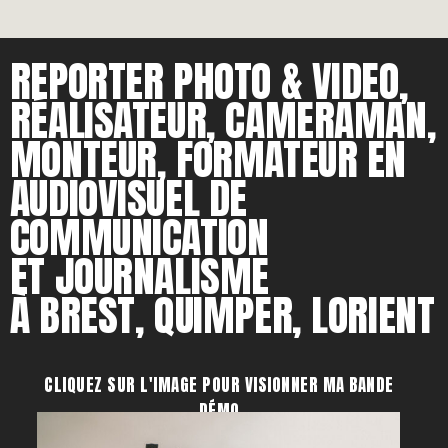
REPORTER PHOTO & VIDEO,
RÉALISATEUR, CAMERAMAN,
MONTEUR, FORMATEUR EN
AUDIOVISUEL DE
COMMUNICATION
ET JOURNALISME
À BREST, QUIMPER, LORIENT
CLIQUEZ SUR L'IMAGE POUR VISIONNER MA BANDE
DÉMO