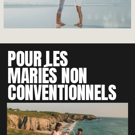
POUR LES
MARIÉS NON
CONVENTIONNELS