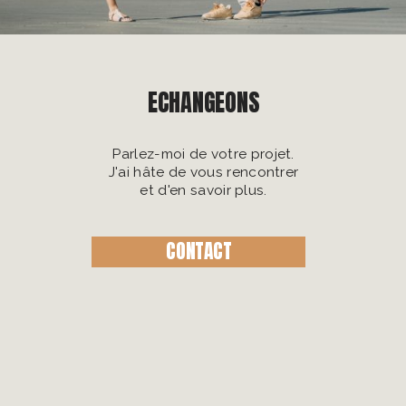
ECHANGEONS
Parlez-moi de votre projet.
J'ai hâte de vous rencontrer
et d'en savoir plus.
CONTACT