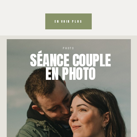
EN VOIR PLUS
PHOTO
SÉANCE COUPLE
EN PHOTO