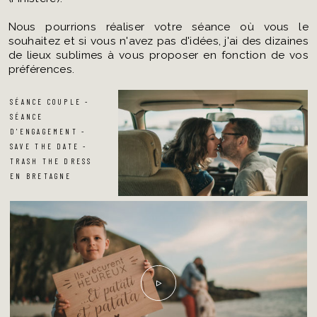
Nous pourrions réaliser votre séance où vous le
souhaitez et si vous n'avez pas d'idées, j'ai des dizaines
de lieux sublimes à vous proposer en fonction de vos
préférences.
SÉANCE COUPLE -
SÉANCE
D'ENGAGEMENT -
SAVE THE DATE -
TRASH THE DRESS
EN BRETAGNE