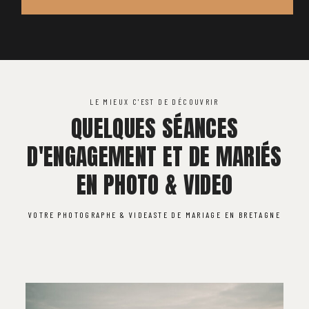
LE MIEUX C'EST DE DÉCOUVRIR
QUELQUES SÉANCES
D'ENGAGEMENT ET DE MARIÉS
EN PHOTO & VIDEO
VOTRE PHOTOGRAPHE & VIDEASTE DE MARIAGE EN BRETAGNE