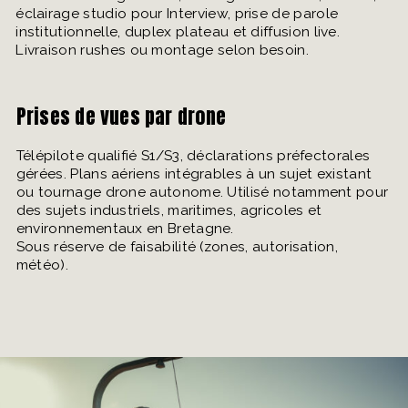
éclairage studio pour Interview, prise de parole
institutionnelle, duplex plateau et diffusion live.
Livraison rushes ou montage selon besoin.
Prises de vues par drone
Télépilote qualifié S1/S3, déclarations préfectorales
gérées. Plans aériens intégrables à un sujet existant
ou tournage drone autonome. Utilisé notamment pour
des sujets industriels, maritimes, agricoles et
environnementaux en Bretagne.
Sous réserve de faisabilité (zones, autorisation,
météo).