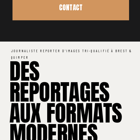
CONTACT
JOURNALISTE REPORTER D'IMAGES TRI-QUALIFIÉ À BREST &
DES
QUIMPER
REPORTAGES
AUX FORMATS
MODERNES