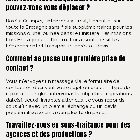
pouvez-vous vous déplacer ?
Basé à Quimper, j'interviens à Brest, Lorient et sur
toute la Bretagne sans frais supplémentaires pour les
missions d'une journée dans le Finistère. Les missions
hors Bretagne et à l'international sont possibles —
hébergement et transport intégrés au devis.
Comment se passe une première prise de
contact ?
Vous m'envoyez un message via le formulaire de
contact en décrivant votre sujet ou projet — type de
reportage, angles, intervenants, objectifs, inspirations,
date(s), lieu(x), livrables attendus. Je vous réponds
sous 48h avec un premier échange ou un devis
personnalisé selon la complexité du projet.
Travaillez-vous en sous-traitance pour des
agences et des productions ?