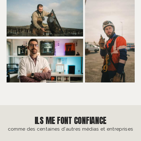
ILS ME FONT CONFIANCE
comme des centaines d'autres médias et entreprises