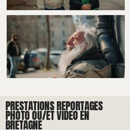
PRESTATIONS REPORTAGES
PHOTO OU/ET VIDEO EN
BRETAGNE