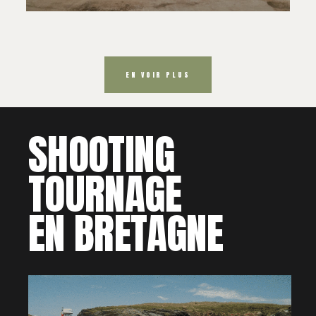
EN VOIR PLUS
SHOOTING
TOURNAGE
EN BRETAGNE