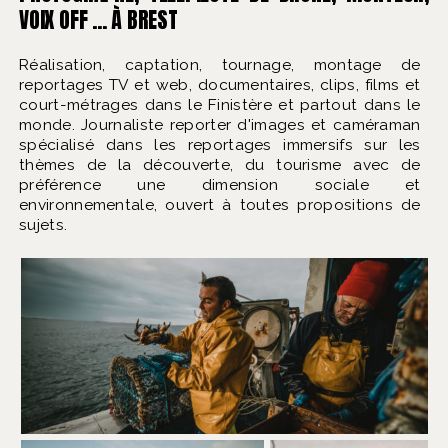
VOIX OFF ... À BREST
Réalisation, captation, tournage, montage de
reportages TV et web, documentaires, clips, films et
court-métrages dans le Finistère et partout dans le
monde. Journaliste reporter d'images et caméraman
spécialisé dans les reportages immersifs sur les
thèmes de la découverte, du tourisme avec de
préférence une dimension sociale et
environnementale, ouvert à toutes propositions de
sujets.