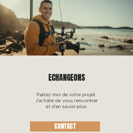
ECHANGEONS
Parlez-moi de votre projet.
J'ai hâte de vous rencontrer
et d'en savoir plus.
CONTACT