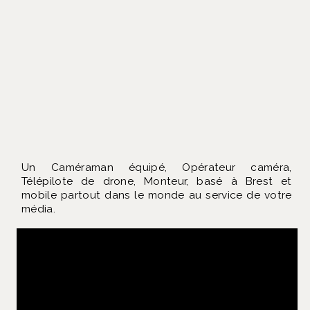
Un Caméraman équipé, Opérateur caméra,
Télépilote de drone, Monteur, basé à Brest et
mobile partout dans le monde au service de votre
média.