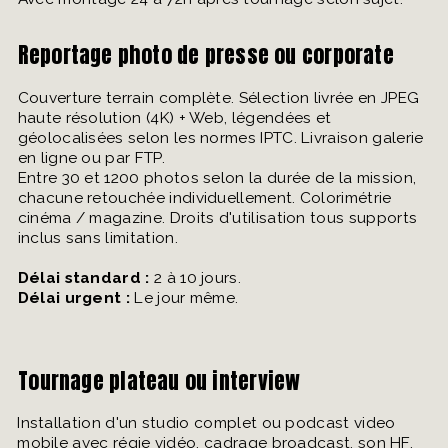
Reportage photo de presse ou corporate
Couverture terrain complète. Sélection livrée en JPEG
haute résolution (4K) + Web, légendées et
géolocalisées selon les normes IPTC. Livraison galerie
en ligne ou par FTP.
Entre 30 et 1200 photos selon la durée de la mission,
chacune retouchée individuellement. Colorimétrie
cinéma / magazine. Droits d'utilisation tous supports
inclus sans limitation.
Délai standard :
2 à 10 jours.
Délai urgent :
Le jour même.
Tournage plateau ou interview
Installation d'un studio complet ou podcast video
mobile avec régie vidéo, cadrage broadcast, son HF,