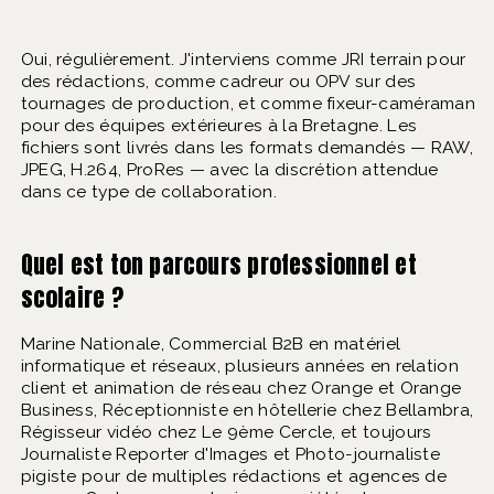
Oui, régulièrement. J'interviens comme JRI terrain pour
des rédactions, comme cadreur ou OPV sur des
tournages de production, et comme fixeur-caméraman
pour des équipes extérieures à la Bretagne. Les
fichiers sont livrés dans les formats demandés — RAW,
JPEG, H.264, ProRes — avec la discrétion attendue
dans ce type de collaboration.
Quel est ton parcours professionnel et
scolaire ?
Marine Nationale, Commercial B2B en matériel
informatique et réseaux, plusieurs années en relation
client et animation de réseau chez Orange et Orange
Business, Réceptionniste en hôtellerie chez Bellambra,
Régisseur vidéo chez Le 9ème Cercle, et toujours
Journaliste Reporter d'Images et Photo-journaliste
pigiste pour de multiples rédactions et agences de