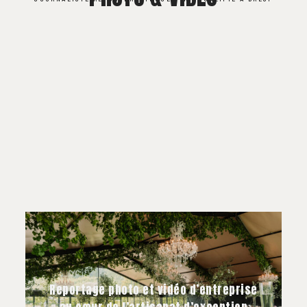
Reportage photo et vidéo d’entreprise