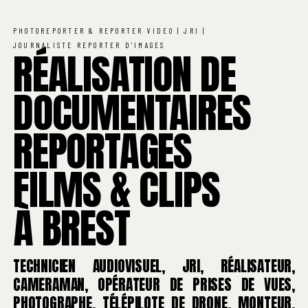
PHOTOREPORTER & REPORTER VIDEO | JRI |
JOURNALISTE REPORTER D'IMAGES
RÉALISATION DE
DOCUMENTAIRES
REPORTAGES
FILMS & CLIPS
À BREST
TECHNICIEN AUDIOVISUEL, JRI, RÉALISATEUR,
CAMERAMAN, OPÉRATEUR DE PRISES DE VUES,
PHOTOGRAPHE, TÉLÉPILOTE DE DRONE, MONTEUR,