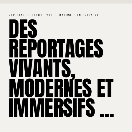
DES
REPORTAGES PHOTO ET VIDEO IMMERSIFS EN BRETAGNE
REPORTAGES
VIVANTS,
MODERNES ET
IMMERSIFS ...