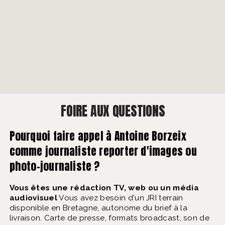
FOIRE AUX QUESTIONS
Pourquoi faire appel à Antoine Borzeix
comme journaliste reporter d'images ou
photo-journaliste ?
Vous êtes une rédaction TV, web ou un média
audiovisuel
Vous avez besoin d'un JRI terrain
disponible en Bretagne, autonome du brief à la
livraison. Carte de presse, formats broadcast, son de