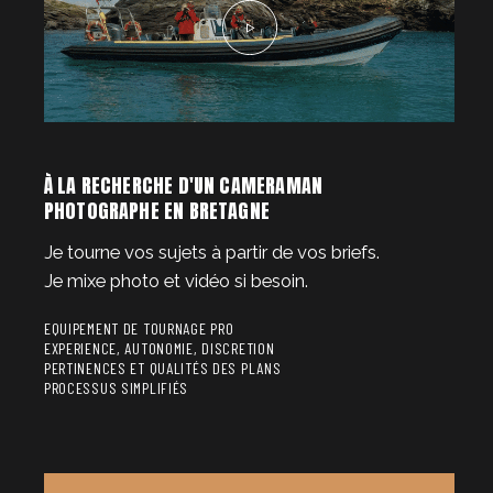
À LA RECHERCHE D'UN CAMERAMAN
PHOTOGRAPHE EN BRETAGNE
Je tourne vos sujets à partir de vos briefs.
Je mixe photo et vidéo si besoin.
EQUIPEMENT DE TOURNAGE PRO
EXPERIENCE, AUTONOMIE, DISCRETION
PERTINENCES ET QUALITÉS DES PLANS
PROCESSUS SIMPLIFIÉS