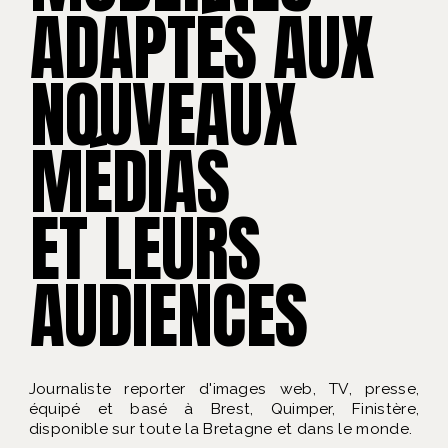
ADAPTÉS AUX
NOUVEAUX
MÉDIAS
ET LEURS
AUDIENCES
Journaliste reporter d'images web, TV, presse,
équipé et basé à Brest, Quimper, Finistère,
disponible sur toute la Bretagne et dans le monde.