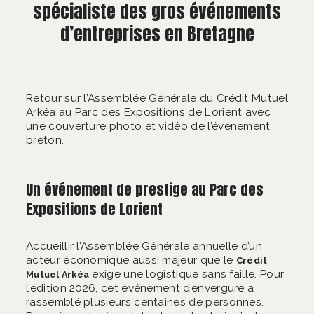
spécialiste des gros événements
d’entreprises en Bretagne
Retour sur l’Assemblée Générale du Crédit Mutuel
Arkéa au Parc des Expositions de Lorient avec
une couverture photo et vidéo de l’événement
breton.
Un événement de prestige au Parc des
Expositions de Lorient
Accueillir l’Assemblée Générale annuelle d’un
acteur économique aussi majeur que le
Crédit
exige une logistique sans faille. Pour
Mutuel Arkéa
l’édition 2026, cet événement d’envergure a
rassemblé plusieurs centaines de personnes.