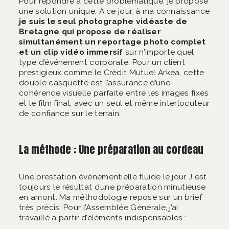
Pour répondre à cette problématique, je propose
une solution unique. À ce jour, à ma connaissance
je suis le seul photographe vidéaste de
Bretagne qui propose de réaliser
simultanément un reportage photo complet
et un clip vidéo immersif
sur n’importe quel
type d’événement corporate. Pour un client
prestigieux comme le Crédit Mutuel Arkéa, cette
double casquette est l’assurance d’une
cohérence visuelle parfaite entre les images fixes
et le film final, avec un seul et même interlocuteur
de confiance sur le terrain.
La méthode : Une préparation au cordeau
Une prestation événementielle fluide le jour J est
toujours le résultat d’une préparation minutieuse
en amont. Ma méthodologie repose sur un brief
très précis. Pour l’Assemblée Générale, j’ai
travaillé à partir d’éléments indispensables :