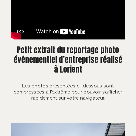
Petit extrait du reportage photo
événementiel d’entreprise réalisé
à Lorient
Les photos présentées ci-dessous sont
compressées à l’extrême pour pouvoir s’afficher
rapidement sur votre navigateur.