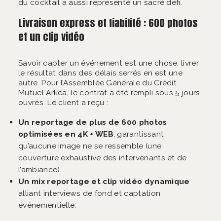
du cocktail a aussi représenté un sacré défi.
Livraison express et fiabilité : 600 photos
et un clip vidéo
Savoir capter un événement est une chose, livrer
le résultat dans des délais serrés en est une
autre. Pour l’Assemblée Générale du Crédit
Mutuel Arkéa, le contrat a été rempli sous 5 jours
ouvrés. Le client a reçu :
Un reportage de plus de 600 photos
optimisées en 4K + WEB
, garantissant
qu’aucune image ne se ressemble (une
couverture exhaustive des intervenants et de
l’ambiance).
Un mix reportage et clip vidéo dynamique
alliant interviews de fond et captation
événementielle.