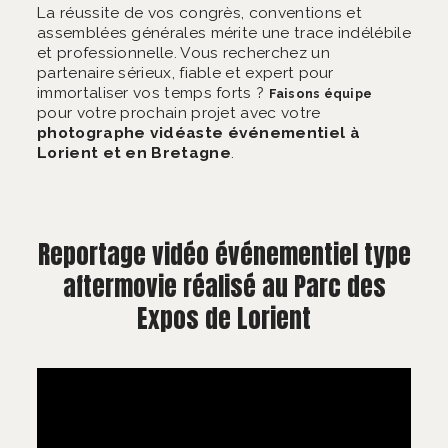
La réussite de vos congrès, conventions et
assemblées générales mérite une trace indélébile
et professionnelle. Vous recherchez un
partenaire sérieux, fiable et expert pour
immortaliser vos temps forts ?
Faisons équipe
pour votre prochain projet avec votre
photographe vidéaste événementiel à
Lorient et en Bretagne
.
Reportage vidéo événementiel type
aftermovie réalisé au Parc des
Expos de Lorient