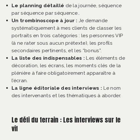
Le planning détaillé
de la journée, séquence
par séquence par séquence..
Un trombinoscope à jour :
Je demande
systématiquement à mes clients de classer les
portraits en trois catégories : les personnes VIP
(à ne rater sous aucun prétexte), les profils
secondaires pertinents, et les “bonus”.
La liste des indispensables :
Les éléments de
décoration, les écrans, les moments clés de la
plénière à faire obligatoirement apparaître à
l’écran.
La ligne éditoriale des interviews :
Le nom
des intervenants et les thématiques à aborder.
Le défi du terrain : Les interviews sur le
vif