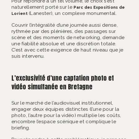
Pour répondre à un tel volume, le choix s’est
naturellement porté sur le
Parc des Expositions de
(Lanester), un complexe monumental.
Lorient
Couvrir l’intégralité d’une journée aussi dense,
rythmée par des plénières, des passages sur
scène et des moments de networking, demande
une fiabilité absolue et une discrétion totale.
C’est avec cette exigence de haut niveau que je
suis intervenu.
L’exclusivité d’une captation photo et
vidéo simultanée en Bretagne
Sur le marché de l’audiovisuel institutionnel,
engager deux équipes distinctes (l’une pour la
photo, l’autre pour la vidéo) multiplie les coûts,
encombre l’espace scénique et complique le
briefing.