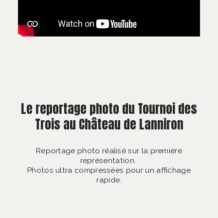
Le reportage photo du Tournoi des
Trois au Château de Lanniron
Reportage photo réalisé sur la première
représentation.
Photos ultra compressées pour un affichage
rapide.