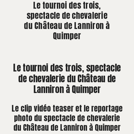
À PROPOS
Le tournoi des trois,
spectacle de chevalerie
CONTACT
du Château de Lanniron à
Quimper
Le tournoi des trois, spectacle
de chevalerie du Château de
Lanniron à Quimper
Le clip vidéo teaser et le reportage
photo du spectacle de chevalerie
du Château de Lanniron à Quimper