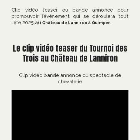
Clip vidéo teaser ou bande annonce pour
promouvoir l’événement qui se déroulera tout
l’été 2025 au
.
Château de Lanniron à Quimper
Le clip vidéo teaser du Tournoi des
Trois au Château de Lanniron
Clip vidéo bande annonce du spectacle de
chevalerie