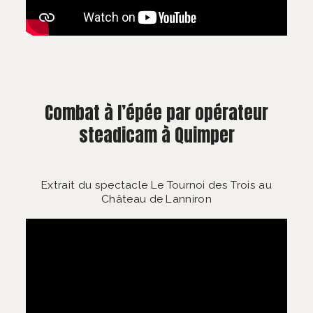
Combat à l’épée par opérateur
steadicam à Quimper
Extrait du spectacle Le Tournoi des Trois au
Château de Lanniron