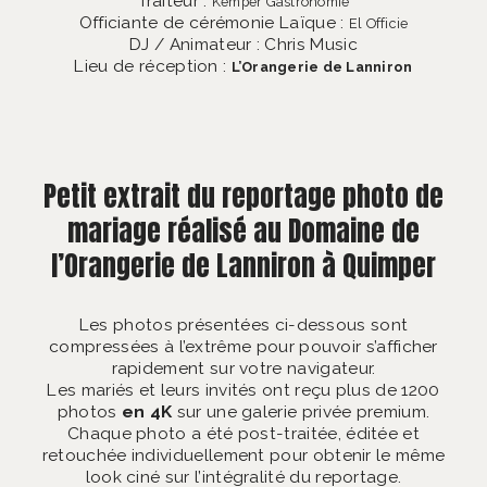
Traiteur :
Kemper Gastronomie
Officiante de cérémonie Laïque :
El Officie
DJ / Animateur : Chris Music
Lieu de réception :
L’Orangerie de Lanniron
Petit extrait du reportage photo de
mariage réalisé au Domaine de
l’Orangerie de Lanniron à Quimper
Les photos présentées ci-dessous sont
compressées à l’extrême pour pouvoir s’afficher
rapidement sur votre navigateur.
Les mariés et leurs invités ont reçu plus de 1200
photos
en 4K
sur une galerie privée premium.
Chaque photo a été post-traitée, éditée et
retouchée individuellement pour obtenir le même
look ciné sur l’intégralité du reportage.