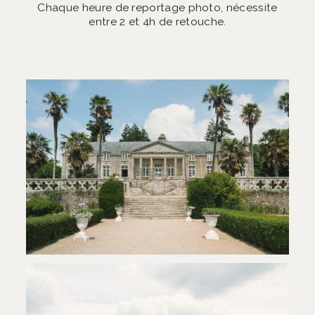
Chaque heure de reportage photo, nécessite
entre 2 et 4h de retouche.