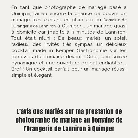
En tant que photographe de mariage basé à
Quimper, j’ai eu encore la chance de couvrir un
mariage très élégant en plein été au
Domaine de
à Quimper … un mariage quasi
l’Orangerie de Lanniron
à domicile car j’habite à 3 minutes de Lanniron.
Tout était réuni : De beaux mariés, un soleil
radieux, des invités très sympas, un délicieux
cocktail made in Kemper Gastronomie sur les
terrasses du domaine devant l’Odet, une soirée
dynamique et une ouverture de bal endiablée …
Bref ! Un cocktail parfait pour un mariage réussi,
simple et élégant.
L’avis des mariés sur ma prestation de
photographe de mariage au Domaine de
l’Orangerie de Lanniron à Quimper