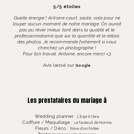
5/5 étoiles
Quelle énergie ! Antoine court, saute, vole pour ne
louper aucun moment de notre mariage. On aurait
pas pu rêver mieux, tant dans la qualité et le
professionnalisme que sur la quantité et le délais
des photos. Je recommande fortement si vous
cherchez un photographe !
Pour ton travail, Antoine, encore merci <3
Avis laissé sur
Google
Les prestataires du mariage à
Wedding planner :
L’Esprit libre
Coiffure / Maquillage :
Le fauteuil de Norma
Fleurs / Déco :
Rêve d’orchidée