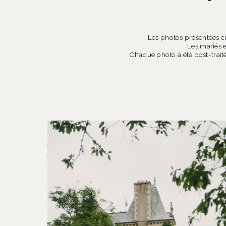
Les photos présentées ci
Les mariés e
Chaque photo a été post-traité