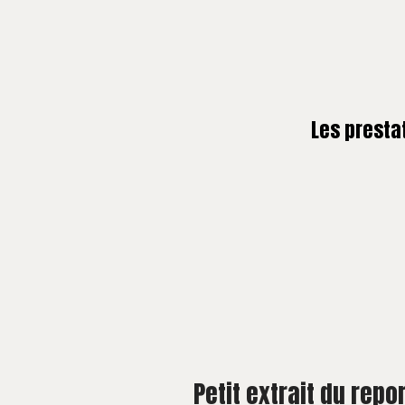
Les presta
Petit extrait du rep