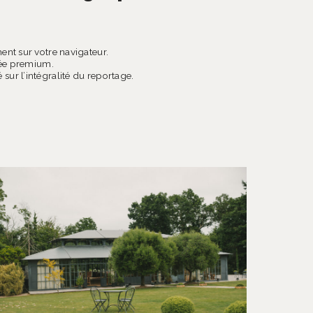
ent sur votre navigateur.
vée premium.
sur l’intégralité du reportage.