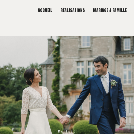
ACCUEIL
RÉALISATIONS
MARIAGE & FAMILLE
MARIAGE