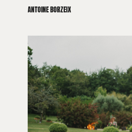
ANTOINE BORZEIX