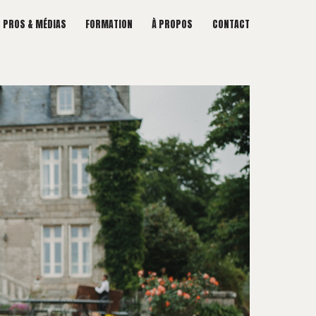
PROS & MÉDIAS
FORMATION
À PROPOS
CONTACT