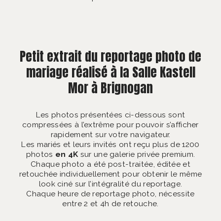
Petit extrait du reportage photo de
mariage réalisé à la Salle Kastell
Mor à Brignogan
Les photos présentées ci-dessous sont
compressées à l’extrême pour pouvoir s’afficher
rapidement sur votre navigateur.
Les mariés et leurs invités ont reçu plus de 1200
photos
en 4K
sur une galerie privée premium.
Chaque photo a été post-traitée, éditée et
retouchée individuellement pour obtenir le même
look ciné sur l’intégralité du reportage.
Chaque heure de reportage photo, nécessite
entre 2 et 4h de retouche.