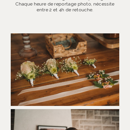
Chaque heure de reportage photo, nécessite
entre 2 et 4h de retouche.