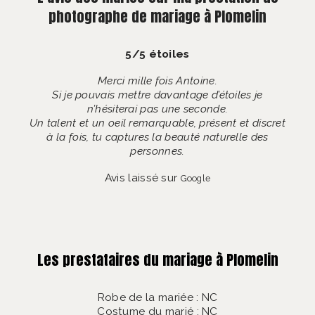
photographe de mariage à Plomelin
5/5 étoiles
Merci mille fois Antoine.
Si je pouvais mettre davantage d’étoiles je
n’hésiterai pas une seconde.
Un talent et un oeil remarquable, présent et discret
à la fois, tu captures la beauté naturelle des
personnes.
Avis laissé sur
Google
Les prestataires du mariage à Plomelin
Robe de la mariée : NC
Costume du marié : NC