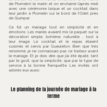
de Plomelin) le matin et on enchainé l’après-midi
avec une cérémonie laïque et un cocktail dans
leur jardin à Plomelin sur le bord de l’Odet près
de Quimper.
Ce fut un mariage tout en simplicité et en
émotions. Les mariés avaient mis le paquet sur la
décoration simple, bohème, naturelle … tout à
leur image. Le cocktail et le repas étaient
cuisinés et servis par Gueuleton. Bien que très
renommé, je ne connaissais pas ce traiteur avant
le mariage. Et je dois dire que j’ai été épaté, tant
par le goût, que la simplicité, que par le type de
service à la bonne franquette. Les invités ont
adorés eux aussi.
Le planning de la journée de mariage à la
ferme