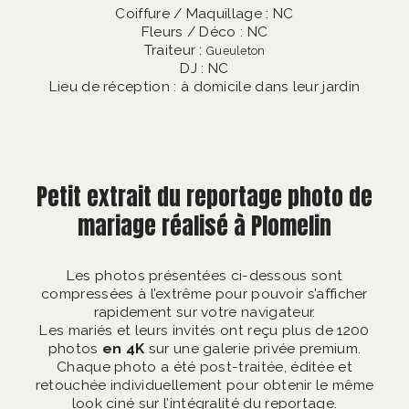
Coiffure / Maquillage : NC
Fleurs / Déco : NC
Traiteur :
Gueuleton
DJ : NC
Lieu de réception : à domicile dans leur jardin
Petit extrait du reportage photo de
mariage réalisé à Plomelin
Les photos présentées ci-dessous sont
compressées à l’extrême pour pouvoir s’afficher
rapidement sur votre navigateur.
Les mariés et leurs invités ont reçu plus de 1200
photos
en 4K
sur une galerie privée premium.
Chaque photo a été post-traitée, éditée et
retouchée individuellement pour obtenir le même
look ciné sur l’intégralité du reportage.