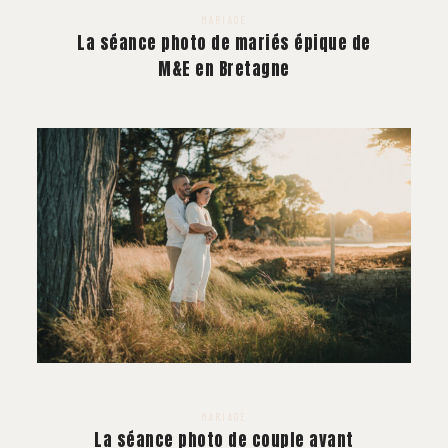
MARIAGE
La séance photo de mariés épique de
M&E en Bretagne
MARIAGE
La séance photo de couple avant