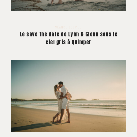
SÉANCE COUPLE
Le save the date de Lynn & Glenn sous le
ciel gris à Quimper