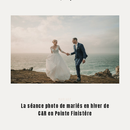
MARIAGE
La séance photo de mariés en hiver de
C&R en Pointe Finistère