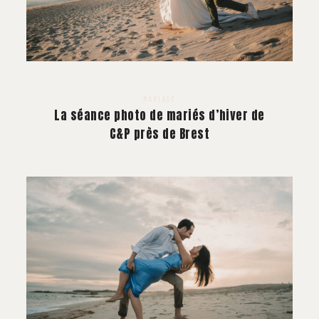
MARIAGE
La séance photo de mariés d’hiver de
C&P près de Brest