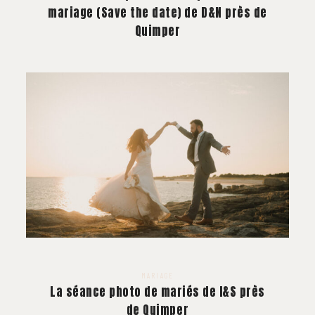
mariage (Save the date) de D&N près de
Quimper
MARIAGE
La séance photo de mariés de I&S près
de Quimper