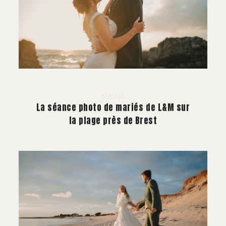
MARIAGE
La séance photo de mariés de L&M sur
la plage près de Brest