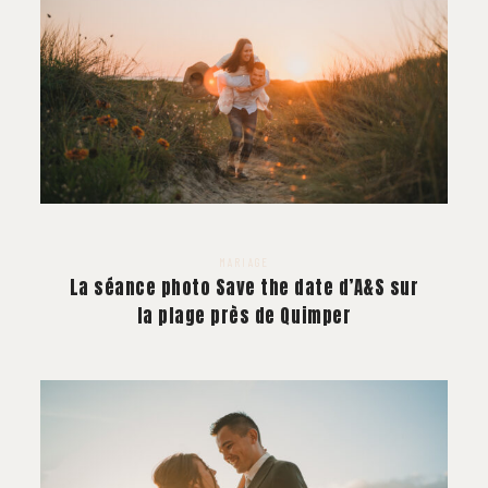
MARIAGE
La séance photo Save the date d’A&S sur
la plage près de Quimper