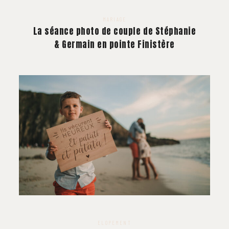
MARIAGE
La séance photo de couple de Stéphanie
& Germain en pointe Finistère
ELOPEMENT