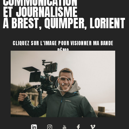
COMMUNICATION
ET JOURNALISME
À BREST, QUIMPER, LORIENT
CLIQUEZ SUR L'IMAGE POUR VISIONNER MA BANDE
DÉMO