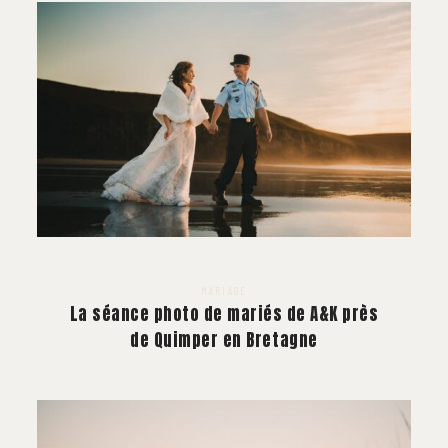
MARIAGE
La séance photo de mariés de A&K près
de Quimper en Bretagne