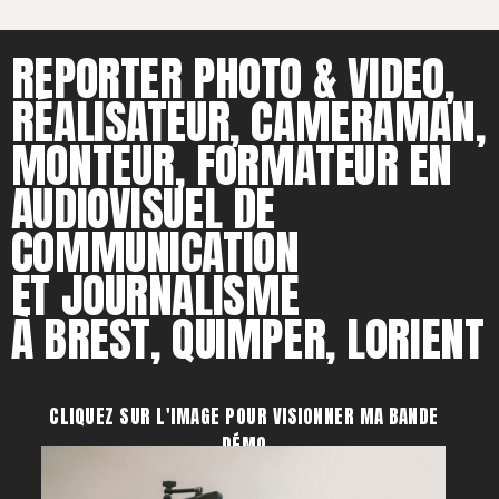
REPORTER PHOTO & VIDEO,
RÉALISATEUR, CAMERAMAN,
MONTEUR, FORMATEUR EN
AUDIOVISUEL DE
COMMUNICATION
ET JOURNALISME
À BREST, QUIMPER, LORIENT
CLIQUEZ SUR L'IMAGE POUR VISIONNER MA BANDE
DÉMO