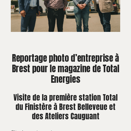
À PROPOS
CONTACT
Reportage photo d’entreprise à
Brest pour le magazine de Total
Energies
Visite de la première station Total
du Finistère à Brest Belleveue et
des Ateliers Cauguant