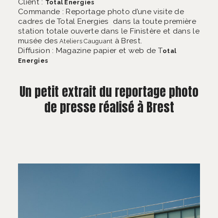
Client :
Total Energies
Commande : Reportage photo d’une visite de
cadres de Total Energies dans la toute première
station totale ouverte dans le Finistère et dans le
musée des
à Brest.
Ateliers Cauguant
Diffusion : Magazine papier et web de T
otal
Energies
Un petit extrait du reportage photo
de presse réalisé à Brest