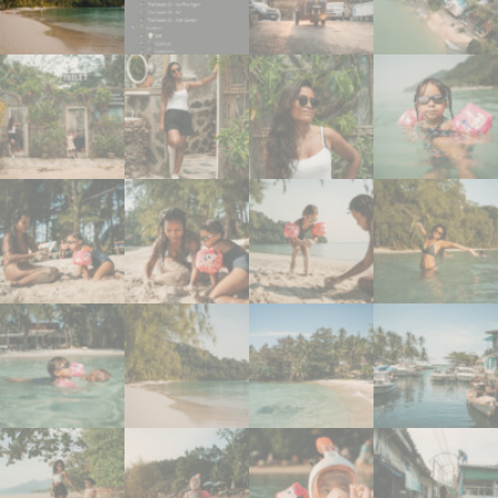
À PROPOS
CONTACT