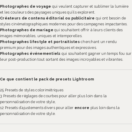
Photographes de voyage
qui veulent capturer et sublimer la lumière
et les couleurs des paysages uniques qu’ils explorent.
Créateurs de contenu éditorial ou publicitaire
qui ont besoin de
styles cinématographiques modernes pour des campagnes impactantes.
Photographes de mariage
qui souhaitent offrir à leurs clients des
images mémorables, uniques et intemporelles.
Photographes lifestyle et portraitistes
cherchant un rendu
premium pour des images authentiques et expressives.
Photographes événementiels
qui souhaitent gagner un temps fou sur
leur post-production tout sortant des images incroyables et vibrantes.
Ce que contient le pack de presets Lightroom
25 Presets de styles colorimétriques
3 Presets de réglages de courbes pour aller plus loin dans la
personnalisation de votre style,
12 Presets d’ajustements divers pour aller
encore
plus loin dans la
personnalisation de votre style.