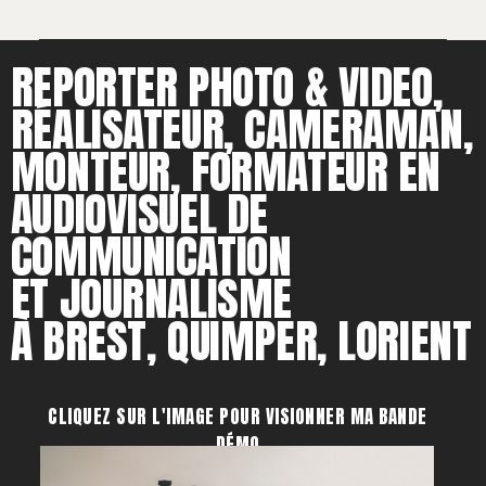
REPORTER PHOTO & VIDEO,
RÉALISATEUR, CAMERAMAN,
MONTEUR, FORMATEUR EN
AUDIOVISUEL DE
COMMUNICATION
ET JOURNALISME
À BREST, QUIMPER, LORIENT
CLIQUEZ SUR L'IMAGE POUR VISIONNER MA BANDE
DÉMO