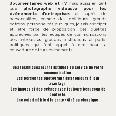
documentaires web et TV
, mais aussi en tant
que
photographe vidéaste pour les
événements d’entreprise
s et auprès de
personnalités, comme des politiques, grands
patrons, personnalités publiques, je sais anticiper
et être force de proposition, des qualités
appréciées par les équipes de communications
des entreprises, groupes, institutions et partis
politiques qui font appel à moi pour la
couverture de leurs événements.
Des techniques journalistiques au service de votre
communication.
Des personnes photographiées toujours à leur
avantage.
Des images et des scènes avec toujours beaucoup de
contexte.
Une colorimétrie à la carte : Ciné ou classique.