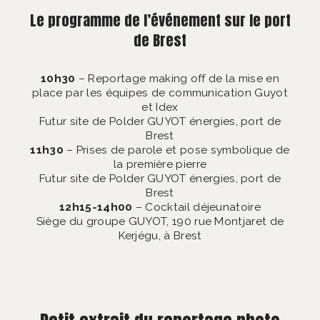
Le programme de l’événement sur le port
de Brest
10h30
– Reportage making off de la mise en
place par les équipes de communication Guyot
et Idex
Futur site de Polder GUYOT énergies, port de
Brest
11h30
– Prises de parole et pose symbolique de
la première pierre
Futur site de Polder GUYOT énergies, port de
Brest
12h15-14h00
– Cocktail déjeunatoire
Siège du groupe GUYOT, 190 rue Montjaret de
Kerjégu, à Brest