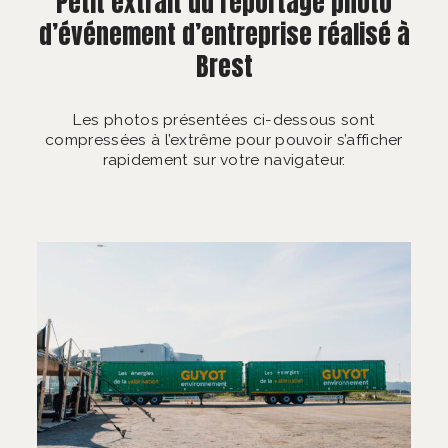
Petit extrait du reportage photo
d’événement d’entreprise réalisé à
Brest
Les photos présentées ci-dessous sont
compressées à l’extrême pour pouvoir s’afficher
rapidement sur votre navigateur.