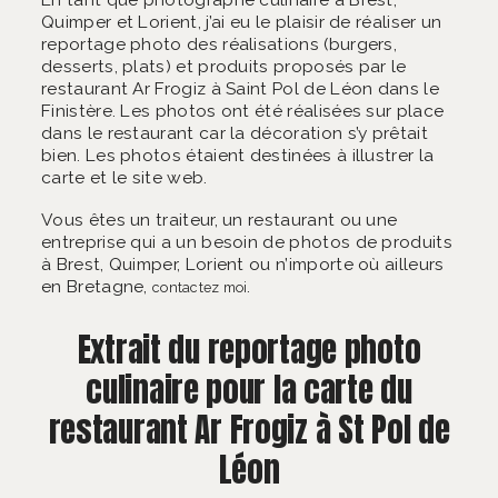
Quimper et Lorient, j’ai eu le plaisir de réaliser un
reportage photo des réalisations (burgers,
desserts, plats) et produits proposés par le
restaurant Ar Frogiz à Saint Pol de Léon dans le
Finistère. Les photos ont été réalisées sur place
dans le restaurant car la décoration s’y prêtait
bien. Les photos étaient destinées à illustrer la
carte et le site web.
Vous êtes un traiteur, un restaurant ou une
entreprise qui a un besoin de photos de produits
à Brest, Quimper, Lorient ou n’importe où ailleurs
en Bretagne,
.
contactez moi
Extrait du reportage photo
culinaire pour la carte du
restaurant Ar Frogiz à St Pol de
Léon