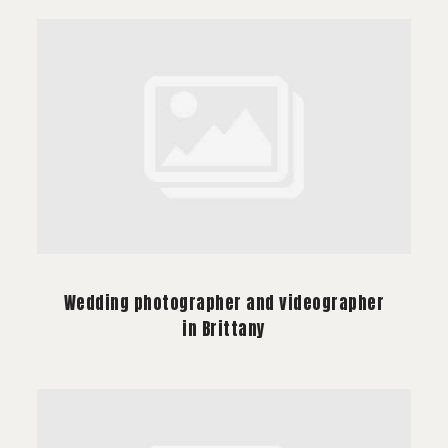
Wedding photographer and videographer
in Brittany