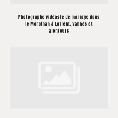
À PROPOS
Photographe vidéaste de mariage dans
CONTACT
le Morbihan à Lorient, Vannes et
alentours