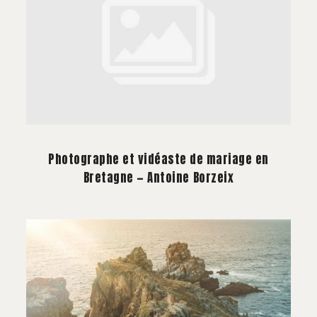
Photographe et vidéaste de mariage en
Bretagne — Antoine Borzeix