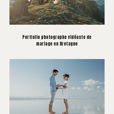
Portfolio photographe vidéaste de
mariage en Bretagne