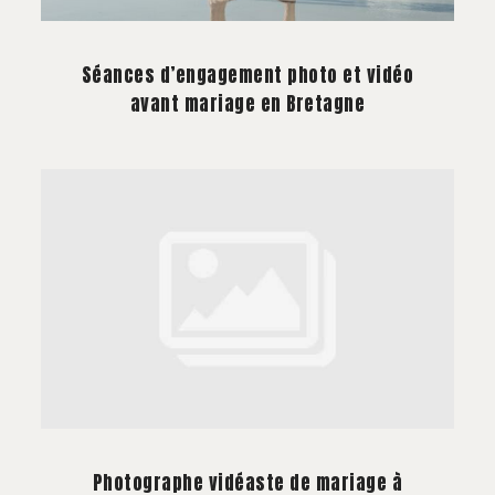
Séances d’engagement photo et vidéo
avant mariage en Bretagne
Photographe vidéaste de mariage à