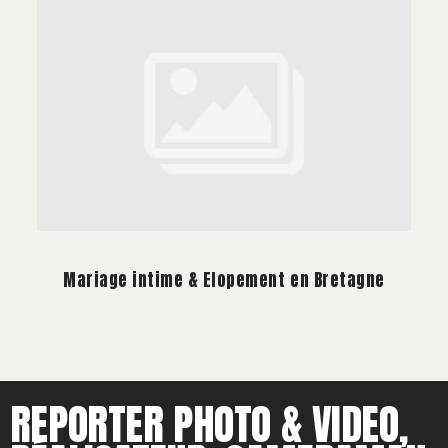
Mariage intime & Elopement en Bretagne
REPORTER PHOTO & VIDEO,