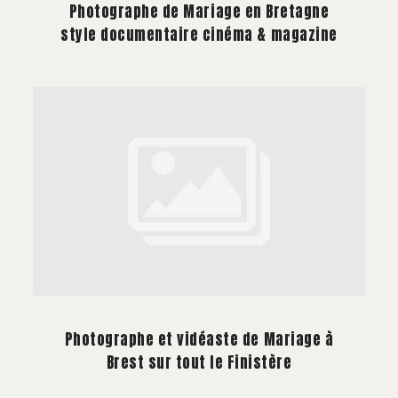
Photographe de Mariage en Bretagne
style documentaire cinéma & magazine
Photographe et vidéaste de Mariage à
Brest sur tout le Finistère