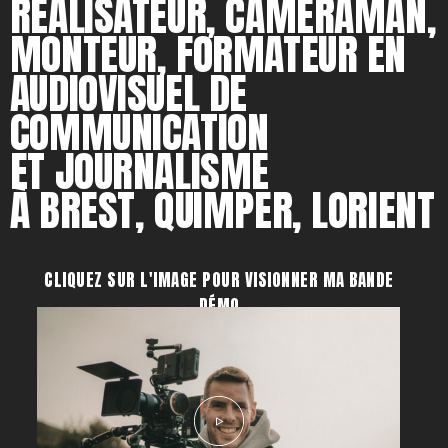
RÉALISATEUR, CAMERAMAN,
MONTEUR, FORMATEUR EN
AUDIOVISUEL DE
COMMUNICATION
ET JOURNALISME
À BREST, QUIMPER, LORIENT
CLIQUEZ SUR L'IMAGE POUR VISIONNER MA BANDE
DÉMO