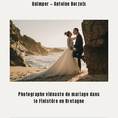
Quimper — Antoine Borzeix
Photographe videaste de mariage dans
le Finistère en Bretagne