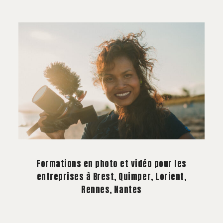
Formations en photo et vidéo pour les
entreprises à Brest, Quimper, Lorient,
Rennes, Nantes