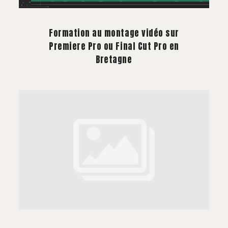
À PROPOS
Formation au montage vidéo sur
CONTACT
Premiere Pro ou Final Cut Pro en
Bretagne