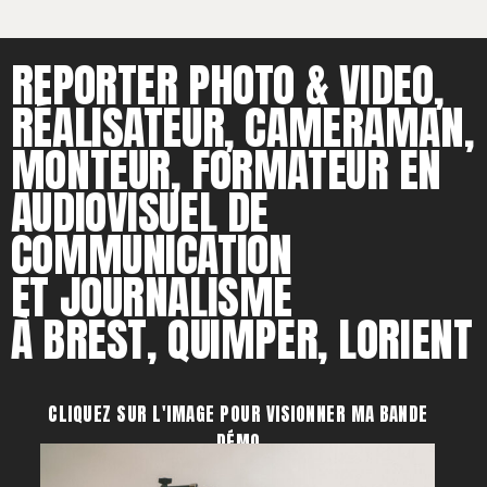
REPORTER PHOTO & VIDEO,
RÉALISATEUR, CAMERAMAN,
MONTEUR, FORMATEUR EN
AUDIOVISUEL DE
COMMUNICATION
ET JOURNALISME
À BREST, QUIMPER, LORIENT
CLIQUEZ SUR L'IMAGE POUR VISIONNER MA BANDE
DÉMO