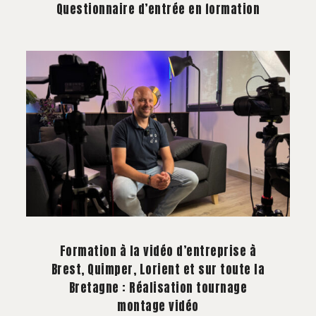
Questionnaire d’entrée en formation
Formation à la vidéo d’entreprise à
Brest, Quimper, Lorient et sur toute la
Bretagne : Réalisation tournage
montage vidéo