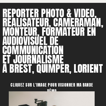
REPORTER PHOTO & VIDEO,
RÉALISATEUR, CAMERAMAN,
MONTEUR, FORMATEUR EN
AUDIOVISUEL DE
COMMUNICATION
ET JOURNALISME
À BREST, QUIMPER, LORIENT
CLIQUEZ SUR L'IMAGE POUR VISIONNER MA BANDE
DÉMO