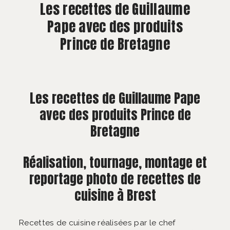
À PROPOS
Les recettes de Guillaume
Pape avec des produits
CONTACT
Prince de Bretagne
Les recettes de Guillaume Pape
avec des produits Prince de
Bretagne
Réalisation, tournage, montage et
reportage photo de recettes de
cuisine à Brest
Recettes de cuisine réalisées par le chef