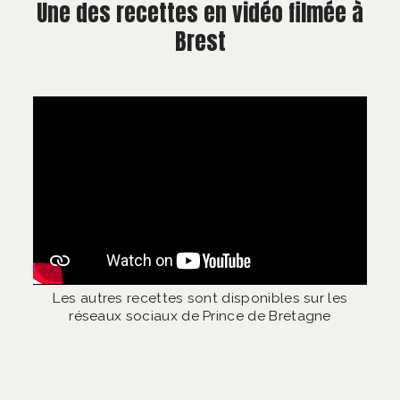
Une des recettes en vidéo filmée à
Brest
Les autres recettes sont disponibles sur les
réseaux sociaux de Prince de Bretagne