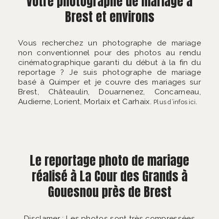
Votre photographe de mariage à
Brest et environs
Vous recherchez un photographe de mariage
non conventionnel pour des photos au rendu
cinématographique garanti du début à la fin du
reportage ? Je suis photographe de mariage
basé à Quimper et je couvre des mariages sur
Brest, Châteaulin, Douarnenez, Concarneau,
Audierne, Lorient, Morlaix et Carhaix.
.
Plus d’infos ici
Le reportage photo de mariage
réalisé à La Cour des Grands à
Gouesnou près de Brest
Disclamer : Les photos sont très compressées