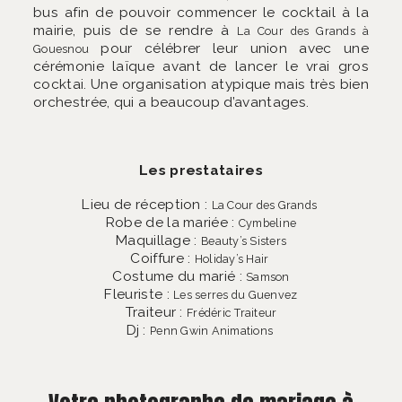
bus afin de pouvoir commencer le cocktail à la
mairie, puis de se rendre à
La Cour des Grands à
pour célébrer leur union avec une
Gouesnou
cérémonie laïque avant de lancer le vrai gros
cocktai. Une organisation atypique mais très bien
orchestrée, qui a beaucoup d’avantages.
Les prestataires
Lieu de réception :
La Cour des Grands
Robe de la mariée :
Cymbeline
Maquillage :
Beauty’s Sisters
Coiffure :
Holiday’s Hair
Costume du marié :
Samson
Fleuriste :
Les serres du Guenvez
Traiteur :
Frédéric Traiteur
Dj :
Penn Gwin Animations