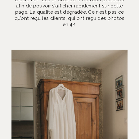
afin de pouvoir s’afficher rapidement sur cette
page. La qualité est dégradée. Ce n’est pas ce
qu’ont reçu les clients, qui ont reçu des photos
en 4K.