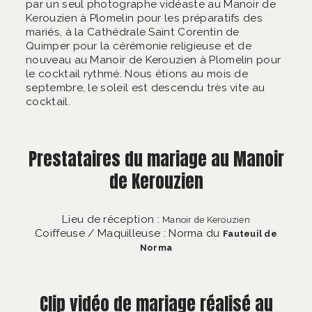
par un seul photographe vidéaste au Manoir de
Kerouzien à Plomelin pour les préparatifs des
mariés, à la Cathédrale Saint Corentin de
Quimper pour la cérémonie religieuse et de
nouveau au Manoir de Kerouzien à Plomelin pour
le cocktail rythmé. Nous étions au mois de
septembre, le soleil est descendu très vite au
cocktail.
Prestataires du mariage au Manoir
de Kerouzien
Lieu de réception :
Manoir de Kerouzien
Coiffeuse / Maquilleuse : Norma du
Fauteuil de
Norma
Clip vidéo de mariage réalisé au