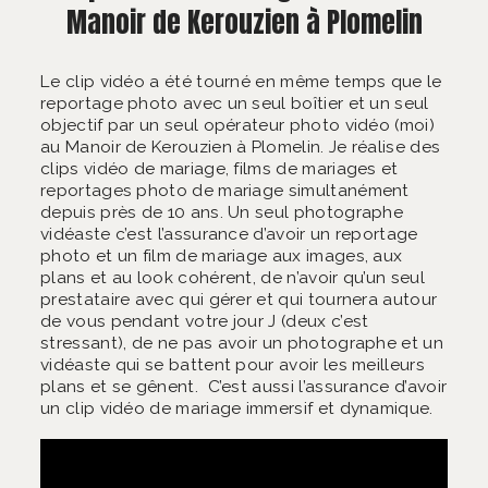
Manoir de Kerouzien à Plomelin
Le clip vidéo a été tourné en même temps que le
reportage photo avec un seul boîtier et un seul
objectif par un seul opérateur photo vidéo (moi)
au Manoir de Kerouzien à Plomelin. Je réalise des
clips vidéo de mariage, films de mariages et
reportages photo de mariage simultanément
depuis près de 10 ans. Un seul photographe
vidéaste c’est l’assurance d’avoir un reportage
photo et un film de mariage aux images, aux
plans et au look cohérent, de n’avoir qu’un seul
prestataire avec qui gérer et qui tournera autour
de vous pendant votre jour J (deux c’est
stressant), de ne pas avoir un photographe et un
vidéaste qui se battent pour avoir les meilleurs
plans et se gênent. C’est aussi l’assurance d’avoir
un clip vidéo de mariage immersif et dynamique.