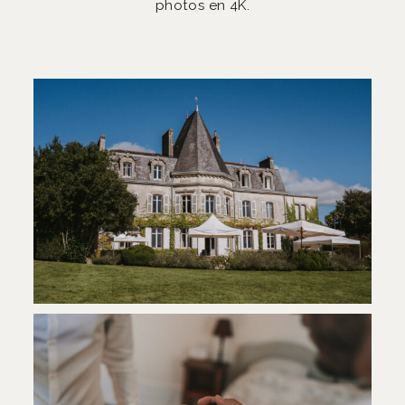
photos en 4K.