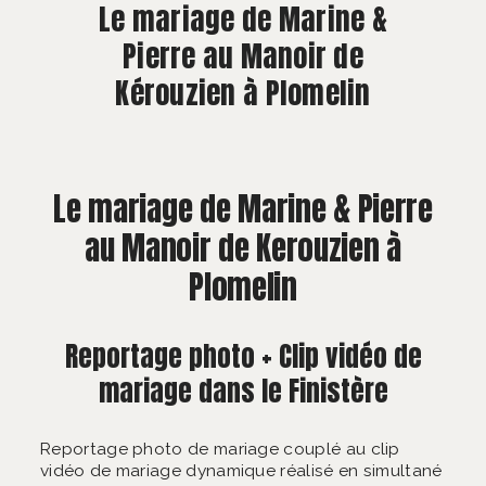
À PROPOS
Le mariage de Marine &
Pierre au Manoir de
CONTACT
Kérouzien à Plomelin
Le mariage de Marine & Pierre
au Manoir de Kerouzien à
Plomelin
Reportage photo + Clip vidéo de
mariage dans le Finistère
Reportage photo de mariage couplé au clip
vidéo de mariage dynamique réalisé en simultané