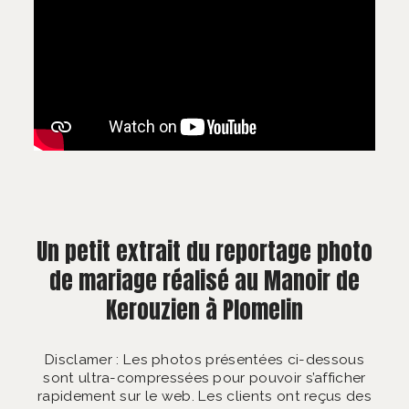
Un petit extrait du reportage photo
de mariage réalisé au Manoir de
Kerouzien à Plomelin
Disclamer : Les photos présentées ci-dessous
sont ultra-compressées pour pouvoir s’afficher
rapidement sur le web. Les clients ont reçus des