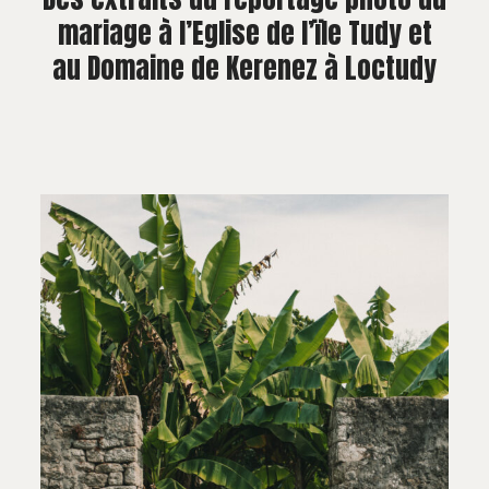
mariage à l’Eglise de l’ïle Tudy et
au Domaine de Kerenez à Loctudy