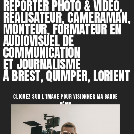
REPORTER PHOTO & VIDEO,
RÉALISATEUR, CAMERAMAN,
MONTEUR, FORMATEUR EN
AUDIOVISUEL DE
COMMUNICATION
ET JOURNALISME
À BREST, QUIMPER, LORIENT
CLIQUEZ SUR L'IMAGE POUR VISIONNER MA BANDE
DÉMO